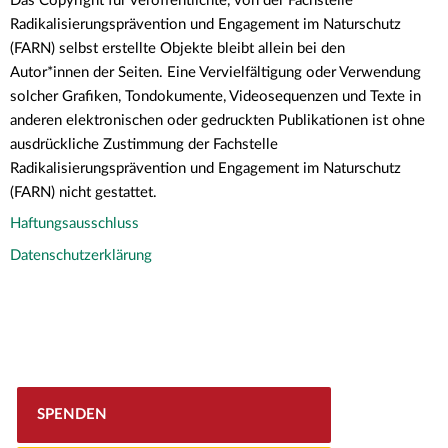
Das Copyright für veröffentlichte, von der Fachstelle
Radikalisierungsprävention und Engagement im Naturschutz
(FARN) selbst erstellte Objekte bleibt allein bei den
Autor*innen der Seiten. Eine Vervielfältigung oder Verwendung
solcher Grafiken, Tondokumente, Videosequenzen und Texte in
anderen elektronischen oder gedruckten Publikationen ist ohne
ausdrückliche Zustimmung der Fachstelle
Radikalisierungsprävention und Engagement im Naturschutz
(FARN) nicht gestattet.
Haftungsausschluss
Datenschutzerklärung
SPENDEN