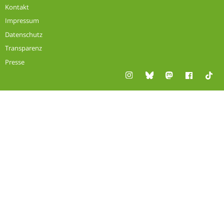
Kontakt
Impressum
Datenschutz
Transparenz
Presse