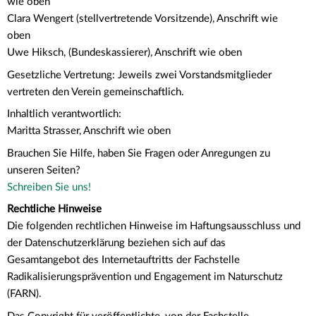
wie oben
Clara Wengert (stellvertretende Vorsitzende), Anschrift wie
oben
Uwe Hiksch, (Bundeskassierer), Anschrift wie oben
Gesetzliche Vertretung: Jeweils zwei Vorstandsmitglieder
vertreten den Verein gemeinschaftlich.
Inhaltlich verantwortlich:
Maritta Strasser, Anschrift wie oben
Brauchen Sie Hilfe, haben Sie Fragen oder Anregungen zu
unseren Seiten?
Schreiben Sie uns!
Rechtliche Hinweise
Die folgenden rechtlichen Hinweise im Haftungsausschluss und
der Datenschutzerklärung beziehen sich auf das
Gesamtangebot des Internetauftritts der Fachstelle
Radikalisierungsprävention und Engagement im Naturschutz
(FARN).