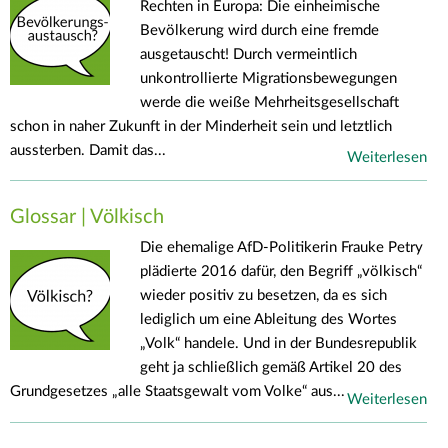
Rechten in Europa: Die einheimische
Bevölkerung wird durch eine fremde
ausgetauscht! Durch vermeintlich
unkontrollierte Migrationsbewegungen
werde die weiße Mehrheitsgesellschaft
schon in naher Zukunft in der Minderheit sein und letztlich
aussterben. Damit das...
Weiterlesen
Glossar | Völkisch
Die ehemalige AfD-Politikerin Frauke Petry
plädierte 2016 dafür, den Begriff „völkisch“
wieder positiv zu besetzen, da es sich
lediglich um eine Ableitung des Wortes
„Volk“ handele. Und in der Bundesrepublik
geht ja schließlich gemäß Artikel 20 des
Grundgesetzes „alle Staatsgewalt vom Volke“ aus...
Weiterlesen