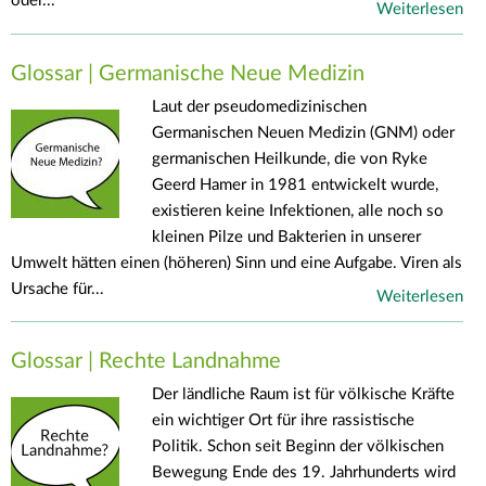
oder...
Weiterlesen
Glossar | Germanische Neue Medizin
Laut der pseudomedizinischen
Germanischen Neuen Medizin (GNM) oder
germanischen Heilkunde, die von Ryke
Geerd Hamer in 1981 entwickelt wurde,
existieren keine Infektionen, alle noch so
kleinen Pilze und Bakterien in unserer
Umwelt hätten einen (höheren) Sinn und eine Aufgabe. Viren als
Ursache für...
Weiterlesen
Glossar | Rechte Landnahme
Der ländliche Raum ist für völkische Kräfte
ein wichtiger Ort für ihre rassistische
Politik. Schon seit Beginn der völkischen
Bewegung Ende des 19. Jahrhunderts wird