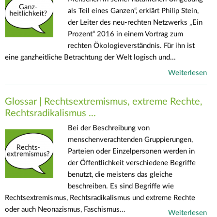
als Teil eines Ganzen“, erklärt Philip Stein,
der Leiter des neu-rechten Netzwerks „Ein
Prozent“ 2016 in einem Vortrag zum
rechten Ökologieverständnis. Für ihn ist
eine ganzheitliche Betrachtung der Welt logisch und...
Weiterlesen
Glossar | Rechtsextremismus, extreme Rechte,
Rechtsradikalismus ...
Bei der Beschreibung von
menschenverachtenden Gruppierungen,
Parteien oder Einzelpersonen werden in
der Öffentlichkeit verschiedene Begriffe
benutzt, die meistens das gleiche
beschreiben. Es sind Begriffe wie
Rechtsextremismus, Rechtsradikalismus und extreme Rechte
oder auch Neonazismus, Faschismus...
Weiterlesen