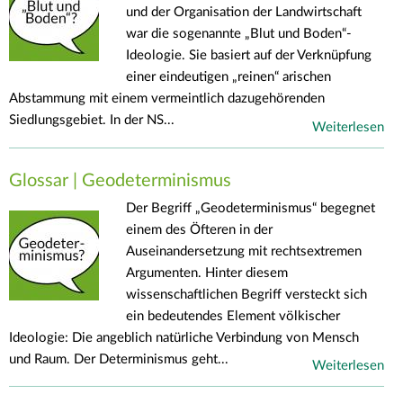
und der Organisation der Landwirtschaft
war die sogenannte „Blut und Boden“-
Ideologie. Sie basiert auf der Verknüpfung
einer eindeutigen „reinen“ arischen
Abstammung mit einem vermeintlich dazugehörenden
Siedlungsgebiet. In der NS...
Weiterlesen
Glossar | Geodeterminismus
Der Begriff „Geodeterminismus“ begegnet
einem des Öfteren in der
Auseinandersetzung mit rechtsextremen
Argumenten. Hinter diesem
wissenschaftlichen Begriff versteckt sich
ein bedeutendes Element völkischer
Ideologie: Die angeblich natürliche Verbindung von Mensch
und Raum. Der Determinismus geht...
Weiterlesen