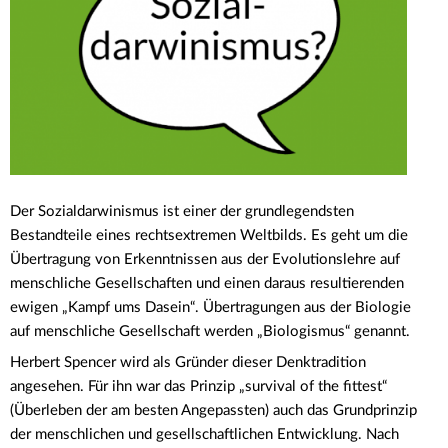
Der Sozialdarwinismus ist einer der grundlegendsten
Bestandteile eines rechtsextremen Weltbilds. Es geht um die
Übertragung von Erkenntnissen aus der Evolutionslehre auf
menschliche Gesellschaften und einen daraus resultierenden
ewigen „Kampf ums Dasein“. Übertragungen aus der Biologie
auf menschliche Gesellschaft werden „Biologismus“ genannt.
Herbert Spencer wird als Gründer dieser Denktradition
angesehen. Für ihn war das Prinzip „survival of the fittest“
(Überleben der am besten Angepassten) auch das Grundprinzip
der menschlichen und gesellschaftlichen Entwicklung. Nach