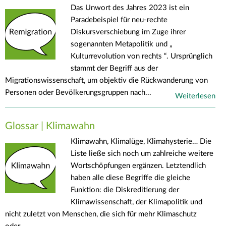
Das Unwort des Jahres 2023 ist ein
Paradebeispiel für neu-rechte
Diskursverschiebung im Zuge ihrer
sogenannten Metapolitik und „
Kulturrevolution von rechts “. Ursprünglich
stammt der Begriff aus der
Migrationswissenschaft, um objektiv die Rückwanderung von
Personen oder Bevölkerungsgruppen nach...
Weiterlesen
Glossar | Klimawahn
Klimawahn, Klimalüge, Klimahysterie… Die
Liste ließe sich noch um zahlreiche weitere
Wortschöpfungen ergänzen. Letztendlich
haben alle diese Begriffe die gleiche
Funktion: die Diskreditierung der
Klimawissenschaft, der Klimapolitik und
nicht zuletzt von Menschen, die sich für mehr Klimaschutz