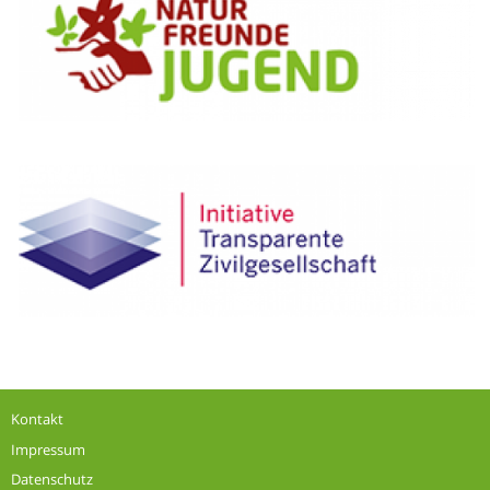
Kontakt
Impressum
Datenschutz