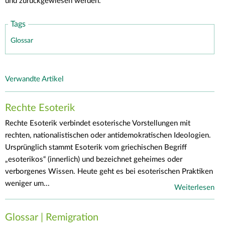
und zurückgewiesen werden.
Tags
Glossar
Verwandte Artikel
Rechte Esoterik
Rechte Esoterik verbindet esoterische Vorstellungen mit
rechten, nationalistischen oder antidemokratischen Ideologien.
Ursprünglich stammt Esoterik vom griechischen Begriff
„esoterikos“ (innerlich) und bezeichnet geheimes oder
verborgenes Wissen. Heute geht es bei esoterischen Praktiken
weniger um...
Weiterlesen
Glossar | Remigration