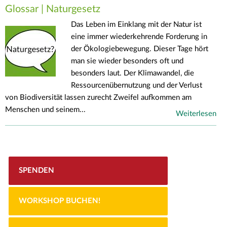
Glossar | Naturgesetz
Das Leben im Einklang mit der Natur ist
eine immer wiederkehrende Forderung in
der Ökologiebewegung. Dieser Tage hört
man sie wieder besonders oft und
besonders laut. Der Klimawandel, die
Ressourcenübernutzung und der Verlust
von Biodiversität lassen zurecht Zweifel aufkommen am
Menschen und seinem...
Weiterlesen
SPENDEN
WORKSHOP BUCHEN!