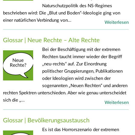
Naturschutzpolitik des NS-Regimes
beschrieben wird: Die „Blut und Boden“-Ideologie ging von
einer natürlichen Verbindung von...
Weiterlesen
Glossar | Neue Rechte – Alte Rechte
Bei der Beschäftigung mit der extremen
Rechten taucht immer wieder der Begriff
„neu-rechts“ auf. Zur Einordnung
politischer Gruppierungen, Publikationen
oder Ideologien wird zwischen der
sogenannten „Neuen Rechten“ und anderen
rechten Spektren unterschieden. Aber wie genau unterscheidet
sich die „...
Weiterlesen
Glossar | Bevölkerungsaustausch
Es ist das Horrorszenario der extremen