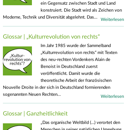
ein Gegensatz zwischen Stadt und Land
konstruiert. Die Stadt wird als Zeichen von
Moderne, Technik und Diversität abgelehnt. Das...
Weiterlesen
Glossar | „Kulturrevolution von rechts“
Im Jahr 1985 wurde der Sammelband
„Kulturrevolution von rechts“ mit Texten
des neu-rechten Vordenkers Alain de
Benoist in Deutschland zuerst
veröffentlicht. Damit wurde die
theoretische Arbeit der französischen
Nouvelle Droite in der sich in Deutschland formierenden
sogenannten Neuen Rechten...
Weiterlesen
Glossar | Ganzheitlichkeit
„Das organische Weltbild (…) verortet den
Menschen in seiner natürlichen Umgebung