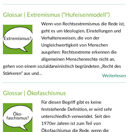
Glossar | Extremismus ("Hufeisenmodell")
Wenn von Rechtsextremismus die Rede ist,
geht es um Ideologien, Einstellungen und
Verhaltensweisen, die von der
Ungleichwertigkeit von Menschen
ausgehen: Rechtsextreme erkennen die
allgemeinen Menschenrechte nicht an,
gehen von einem sozialdarwinistisch begründeten „Recht des
Stärkeren“ aus und...
Weiterlesen
Glossar | Ökofaschismus
Für diesen Begriff gibt es keine
feststehende Definition, er wird sehr
unterschiedlich verwendet. Seit den
1970er Jahren ist zum Teil von
Ökofaschismus die Rede, wenn die